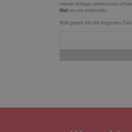
meiner Anfrage elektronisch erhobe
Mail
an uns widerrufen.
Bitte geben Sie die folgenden Zeic