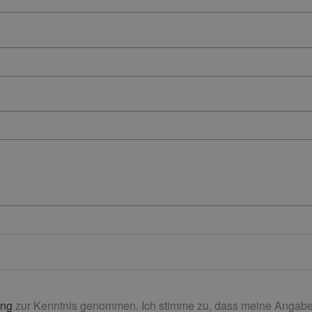
ung
zur Kenntnis genommen. Ich stimme zu, dass meine Angabe