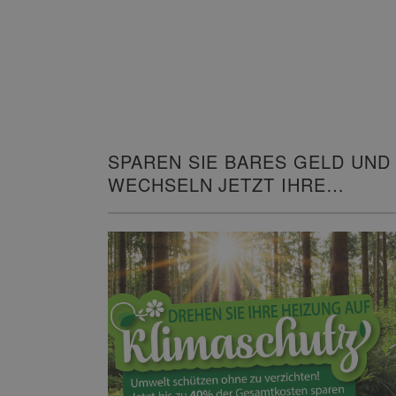
SPAREN SIE BARES GELD UND
WECHSELN JETZT IHRE
HEIZUNG!