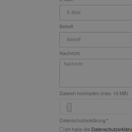
Betreff
Nachricht
Dateien hochladen (max. 15 MB)
Datenschutzerklärung
Ich habe die
Datenschutzerklär