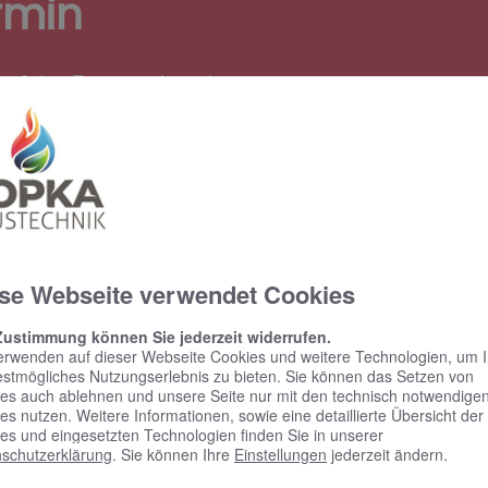
rmin
em Online Termine anfragen!
se Webseite verwendet Cookies
Zustimmung können Sie jederzeit widerrufen.
erwenden auf dieser Webseite Cookies und weitere Technologien, um 
estmögliches Nutzungserlebnis zu bieten. Sie können das Setzen von
es auch ablehnen und unsere Seite nur mit den technisch notwendige
es nutzen. Weitere Informationen, sowie eine detaillierte Übersicht der
es und eingesetzten Technologien finden Sie in unserer
schutzerklärung
. Sie können Ihre
Einstellungen
jederzeit ändern.