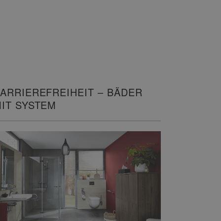
ARRIEREFREIHEIT – BÄDER
IT SYSTEM