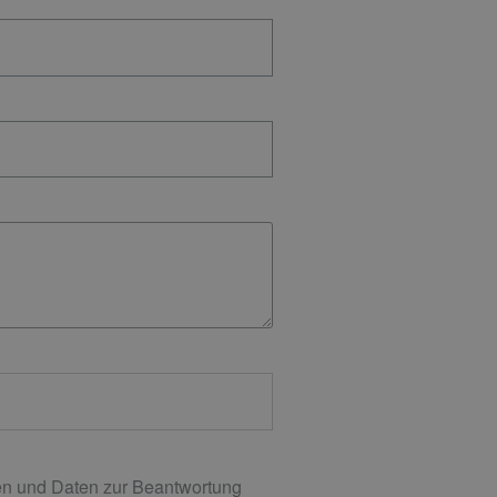
n und Daten zur Beantwortung