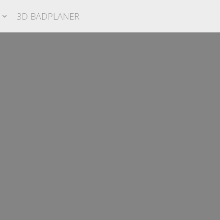
3D BADPLANER