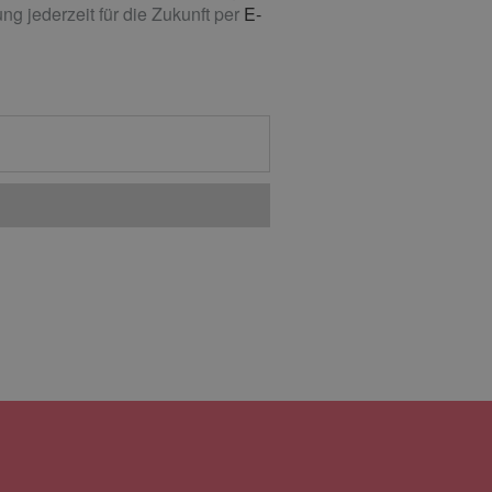
g jederzeit für die Zukunft per
E-