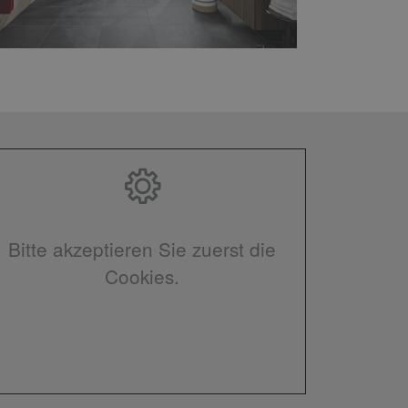
Bitte akzeptieren Sie zuerst die
Cookies.