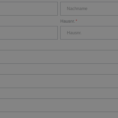
Hausnr.